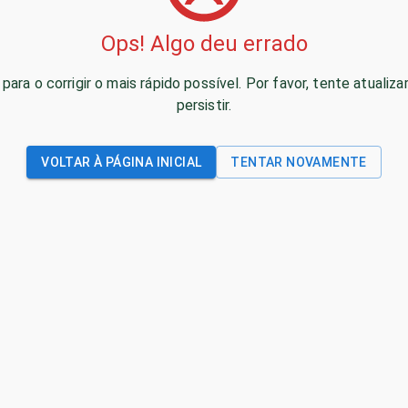
Ops! Algo deu errado
para o corrigir o mais rápido possível. Por favor, tente atual
persistir.
VOLTAR À PÁGINA INICIAL
TENTAR NOVAMENTE