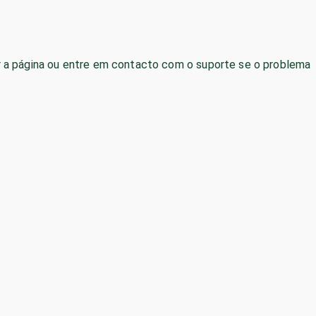
izar a página ou entre em contacto com o suporte se o problema