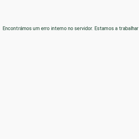
Encontrámos um erro interno no servidor. Estamos a trabalhar 