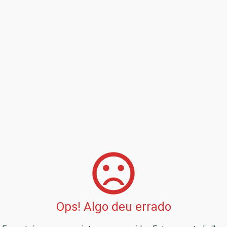
Ops! Algo deu errado