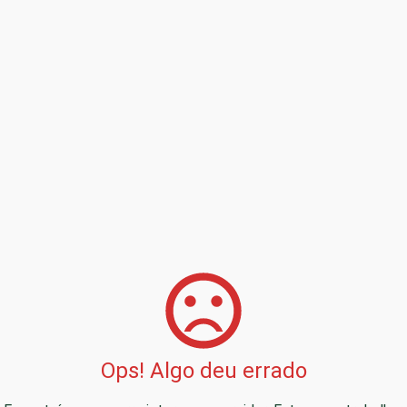
Ops! Algo deu errado