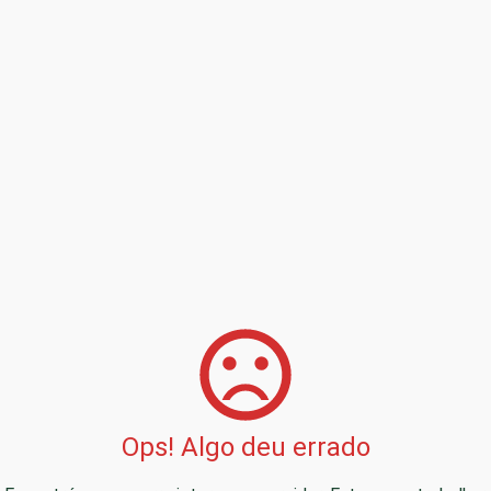
Ops! Algo deu errado