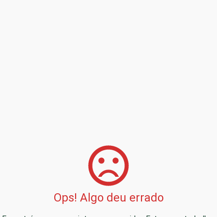
Ops! Algo deu errado