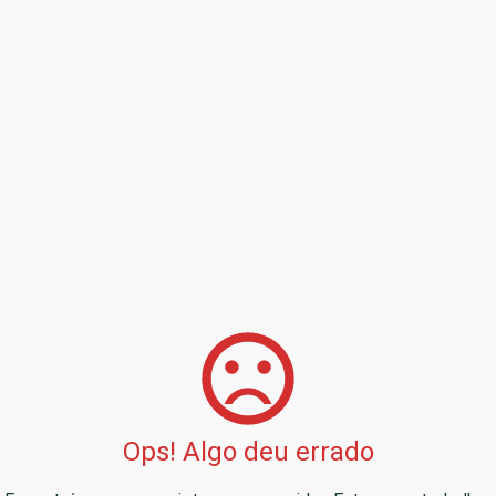
Ops! Algo deu errado