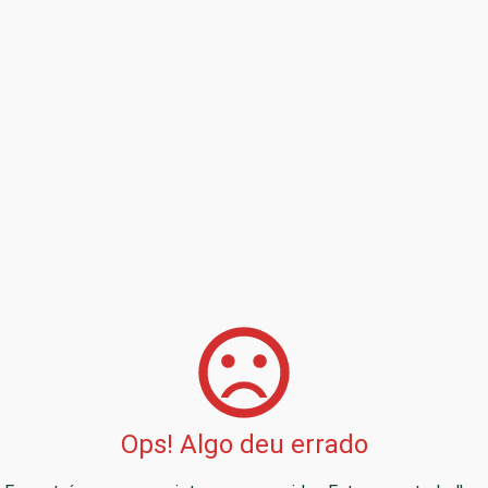
Ops! Algo deu errado